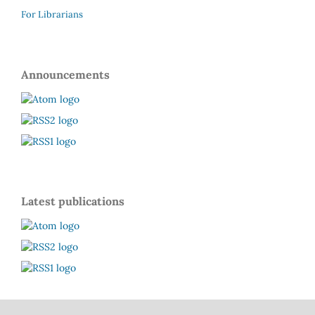
For Librarians
Announcements
Latest publications