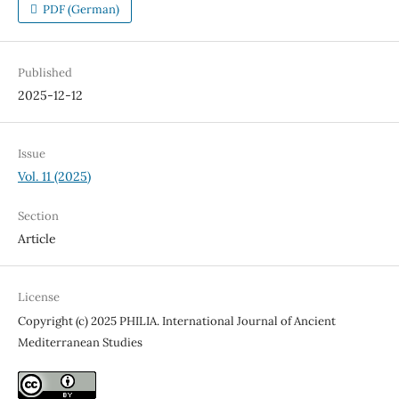
PDF (German)
Published
2025-12-12
Issue
Vol. 11 (2025)
Section
Article
License
Copyright (c) 2025 PHILIA. International Journal of Ancient
Mediterranean Studies