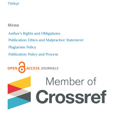
Türkçe
Menu
Author's Rights and Obligations
Publication Ethics and Malpractice Statement
Plagiarism Policy
Publication Policy and Process