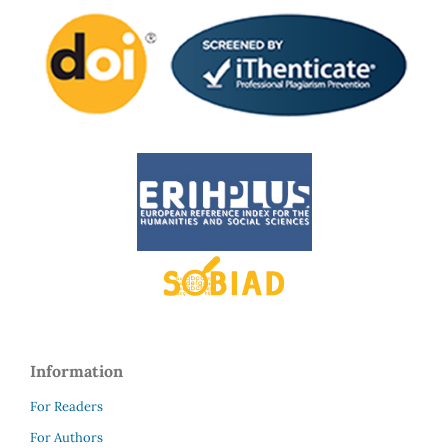
Information
For Readers
For Authors