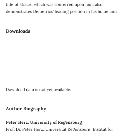
title of
ktistes
, which was conferred upon him, also
demonstrates Demetrios’ leading position in his homeland.
Downloads
Download data is not yet available.
Author Biography
Peter Herz, University of Regensburg
Prof. Dr. Peter Herz, Universität Regensburg; Institut für